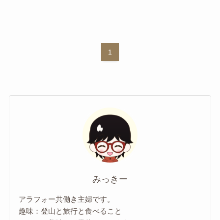
1
みっきー
アラフォー共働き主婦です。
趣味：登山と旅行と食べること