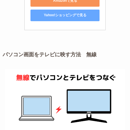
Amazonで見る
Yahoo!ショッピングで見る
パソコン画面をテレビに映す方法 無線