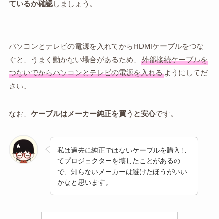
ているか確認
しましょう。
パソコンとテレビの電源を入れてからHDMIケーブルをつな
ぐと、うまく動かない場合があるため、
外部接続ケーブルを
つないでからパソコンとテレビの電源を入れる
ようにしてだ
さい。
なお、
ケーブルはメーカー純正を買うと安心
です。
私は過去に純正ではないケーブルを購入し
てプロジェクターを壊したことがあるの
で、知らないメーカーは避けたほうがいい
かなと思います。