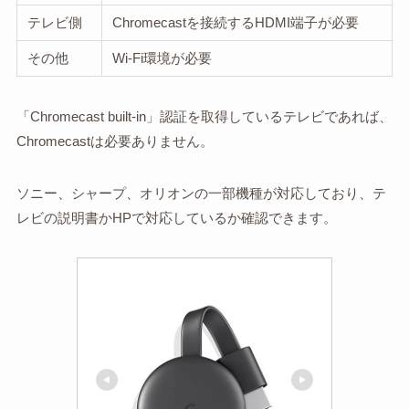
テレビ側
Chromecastを接続するHDMI端子が必要
その他
Wi-Fi環境が必要
「Chromecast built-in」認証を取得しているテレビであれば、
Chromecastは必要ありません。
ソニー、シャープ、オリオンの一部機種が対応しており、テ
レビの説明書かHPで対応しているか確認できます。