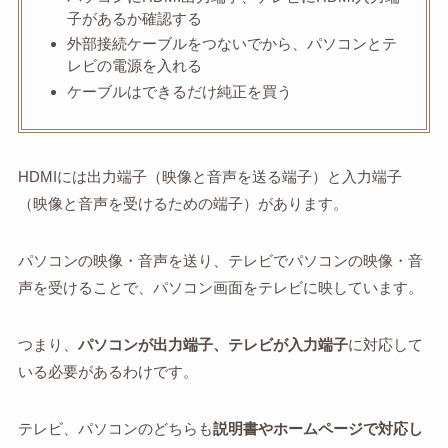
子があるか確認する
外部接続ケーブルをつないでから、パソコンとテ
レビの電源を入れる
ケーブルはできるだけ純正を買う
HDMIには出力端子（映像と音声を送る端子）と入力端子
（映像と音声を受けるための端子）があります。
パソコンの映像・音声を送り、テレビでパソコンの映像・音
声を受けることで、パソコン画面をテレビに映しています。
つまり、
パソコンが出力端子、テレビが入力端子
に対応して
いる必要があるわけです。
テレビ、パソコンのどちらも
説明書やホームページで対応し