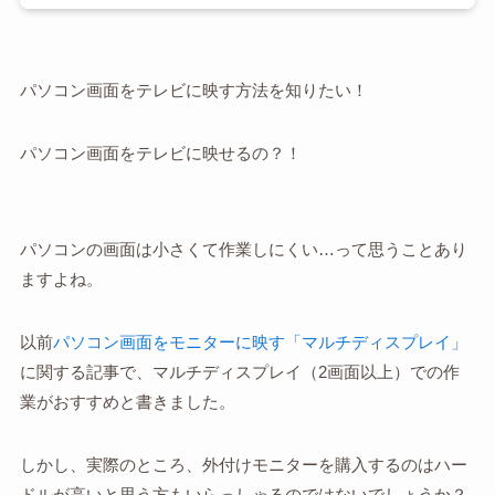
パソコン画面をテレビに映す方法を知りたい！
パソコン画面をテレビに映せるの？！
パソコンの画面は小さくて作業しにくい…って思うことあり
ますよね。
以前
パソコン画面をモニターに映す「マルチディスプレイ」
に関する記事で、マルチディスプレイ（2画面以上）での作
業がおすすめと書きました。
しかし、実際のところ、外付けモニターを購入するのはハー
ドルが高いと思う方もいらっしゃるのではないでしょうか？