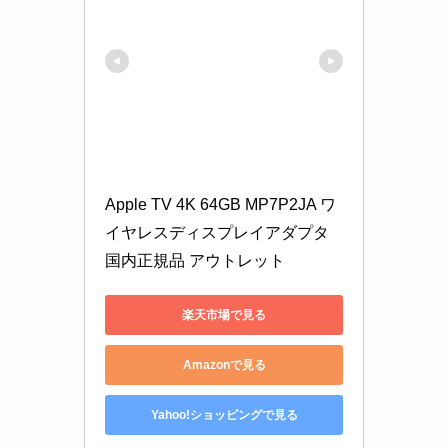
Apple TV 4K 64GB MP7P2JA ワ
イヤレスディスプレイアダプタ 
国内正規品 アウトレット
楽天市場で見る
Amazonで見る
Yahoo!ショッピングで見る