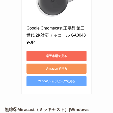
Google Chromecast 正規品 第三
世代 2K対応 チャコール GA0043
9-JP
楽天市場で見る
Amazonで見る
Yahoo!ショッピングで見る
無線②Miracast（ミラキャスト）|Windows