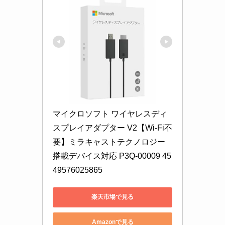
マイクロソフト ワイヤレスディ
スプレイアダプター V2【Wi-Fi不
要】ミラキャストテクノロジー 
搭載デバイス対応 P3Q-00009 45
49576025865
楽天市場で見る
Amazonで見る