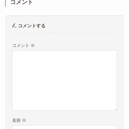
コメント
コメントする
コメント
※
名前
※