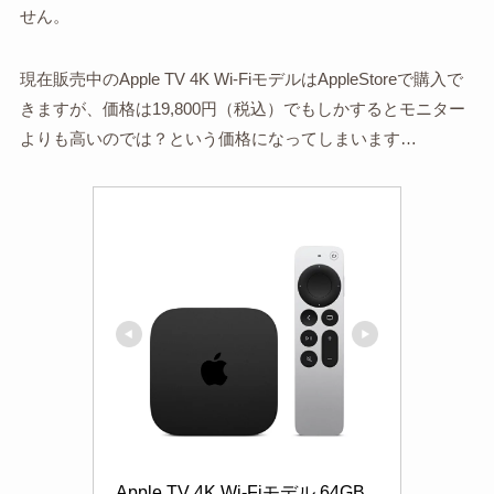
せん。
現在販売中のApple TV 4K Wi-FiモデルはAppleStoreで購入で
きますが、価格は19,800円（税込）でもしかするとモニター
よりも高いのでは？という価格になってしまいます…
Apple TV 4K Wi-Fiモデル 64GB 