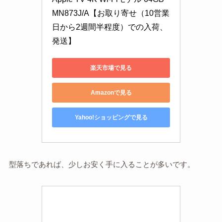
MN873J/A【お取り寄せ（10営業
日から2週間半程度）での入荷、
発送】
楽天市場で見る
Amazonで見る
Yahoo!ショッピングで見る
型落ちであれば、少しお安く手に入ることが多いです。