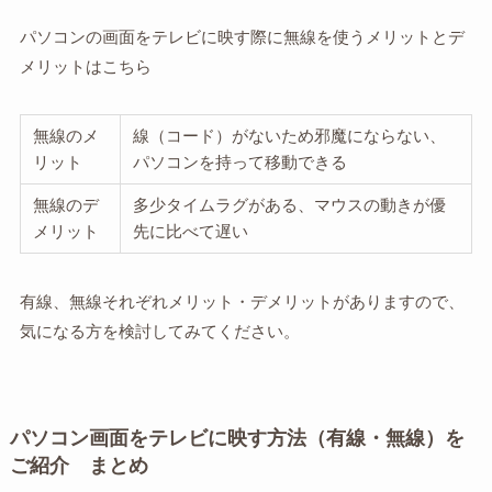
パソコンの画面をテレビに映す際に無線を使うメリットとデ
メリットはこちら
無線のメ
線（コード）がないため邪魔にならない、
リット
パソコンを持って移動できる
無線のデ
多少タイムラグがある、マウスの動きが優
メリット
先に比べて遅い
有線、無線それぞれメリット・デメリットがありますので、
気になる方を検討してみてください。
パソコン画面をテレビに映す方法（有線・無線）を
ご紹介 まとめ