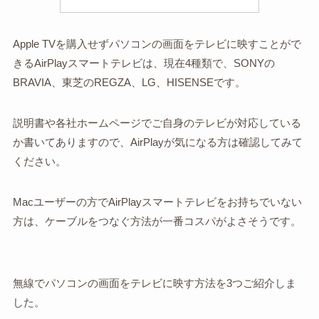
Apple TVを購入せずパソコンの画面をテレビに映すことがで
きるAirPlayスマートテレビは、現在4種類で、SONYの
BRAVIA、東芝のREGZA、LG、HISENSEです。
説明書や各社ホームページでご自身のテレビが対応している
か書いてありますので、AirPlayが気になる方は確認してみて
ください。
Macユーザーの方でAirPlayスマートテレビをお持ちでいない
方は、ケーブルをつなぐ方法が一番コスパがよさそうです。
無線でパソコンの画面をテレビに映す方法を3つご紹介しま
した。