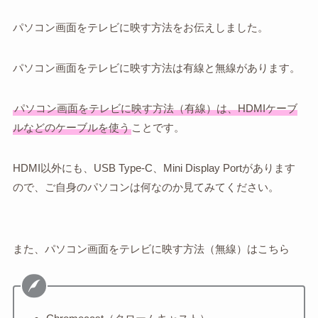
パソコン画面をテレビに映す方法をお伝えしました。
パソコン画面をテレビに映す方法は有線と無線があります。
パソコン画面をテレビに映す方法（有線）は、HDMIケーブ
ルなどのケーブルを使う
ことです。
HDMI以外にも、USB Type-C、Mini Display Portがあります
ので、ご自身のパソコンは何なのか見てみてください。
また、パソコン画面をテレビに映す方法（無線）はこちら