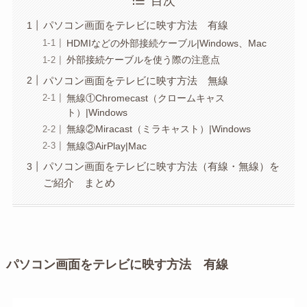
目次
パソコン画面をテレビに映す方法 有線
HDMIなどの外部接続ケーブル|Windows、Mac
外部接続ケーブルを使う際の注意点
パソコン画面をテレビに映す方法 無線
無線①Chromecast（クロームキャス
ト）|Windows
無線②Miracast（ミラキャスト）|Windows
無線③AirPlay|Mac
パソコン画面をテレビに映す方法（有線・無線）を
ご紹介 まとめ
パソコン画面をテレビに映す方法 有線