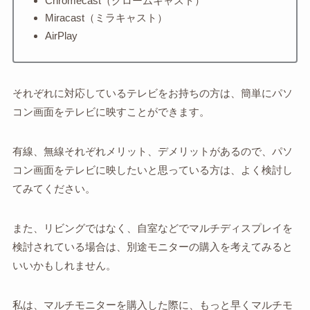
Chromecast（クロームキャスト）
Miracast（ミラキャスト）
AirPlay
それぞれに対応しているテレビをお持ちの方は、簡単にパソ
コン画面をテレビに映すことができます。
有線、無線それぞれメリット、デメリットがあるので、パソ
コン画面をテレビに映したいと思っている方は、よく検討し
てみてください。
また、リビングではなく、自室などでマルチディスプレイを
検討されている場合は、別途モニターの購入を考えてみると
いいかもしれません。
私は、マルチモニターを購入した際に、もっと早くマルチモ