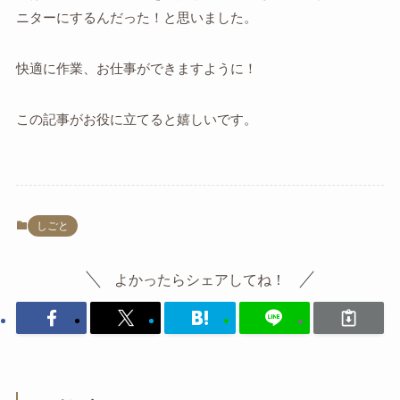
ニターにするんだった！と思いました。
快適に作業、お仕事ができますように！
この記事がお役に立てると嬉しいです。
しごと
よかったらシェアしてね！