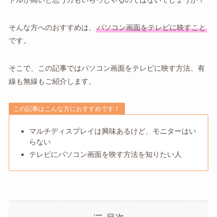
そんな方へのおすすめは、
パソコン画面をテレビに映すこと
です。
そこで、この記事ではパソコン画面をテレビに映す方法、有
線も無線もご紹介します。
この記事はこんな方におすすめです！
マルチディスプレイは興味あるけど、モニターはい
らない
テレビにパソコン画面を映す方法を知りたい人