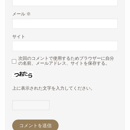
メール
※
サイト
次回のコメントで使用するためブラウザーに自分
の名前、メールアドレス、サイトを保存する。
上に表示された文字を入力してください。