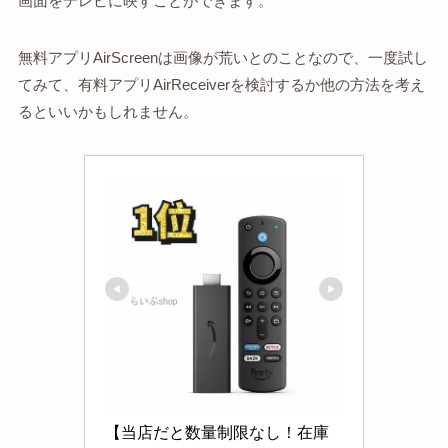
画面をテレビに映すことができます。
無料アプリAirScreenは画像が荒いとのことなので、一度試し
てみて、有料アプリAirReceiverを検討するか他の方法を考え
るといいかもしれません。
【当店だと数量制限なし！在庫