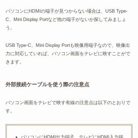
パソコンにHDMIの端子が見つからない場合は、USB Type-
C、Mini Display Portなど他の端子がないか探してみましょ
う。
USB Type-C、Mini Display Portも映像用端子なので、映像出
力に対応していれば、パソコン画面をテレビに映すことがで
きます。
外部接続ケーブルを使う際の注意点
パソコン画面をテレビで映す有線の注意点は以下のとおりで
す。
パソコンにHDMI出力端子、テレビにHDMI入力端