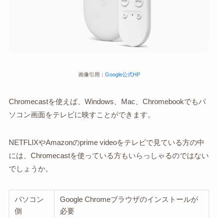
画像引用：
Google公式HP
Chromecastを使えば、Windows、Mac、Chromebookでもパ
ソコン画面をテレビに映すことができます。
NETFLIXやAmazonのprime videoをテレビで見ている方の中
には、Chromecastを使っている方もいらっしゃるのではない
でしょうか。
パソコン
Google Chromeブラウザのインストールが
側
必要