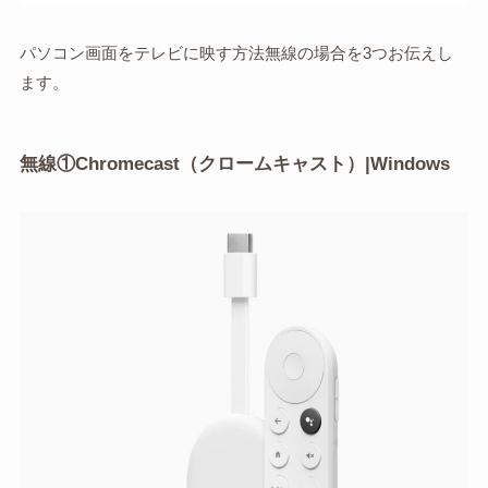
パソコン画面をテレビに映す方法無線の場合を3つお伝えし
ます。
無線①Chromecast（クロームキャスト）|Windows