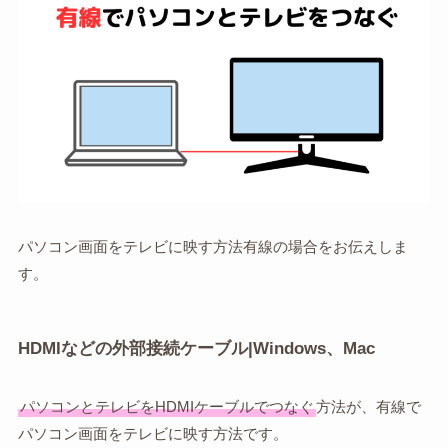
パソコン画面をテレビに映す方法有線の場合をお伝えしま
す。
HDMIなどの外部接続ケーブル|Windows、Mac
パソコンとテレビをHDMIケーブルでつなぐ
方法が、有線で
パソコン画面をテレビに映す方法です。