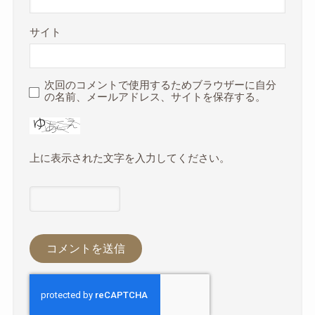
サイト
次回のコメントで使用するためブラウザーに自分
の名前、メールアドレス、サイトを保存する。
上に表示された文字を入力してください。