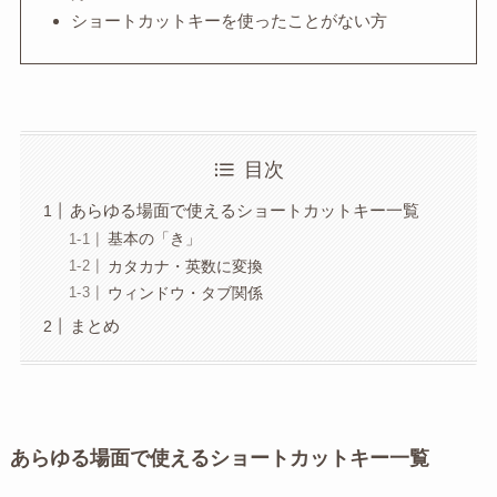
ショートカットキーを使ったことがない方
目次
あらゆる場面で使えるショートカットキー一覧
基本の「き」
カタカナ・英数に変換
ウィンドウ・タブ関係
まとめ
あらゆる場面で使えるショートカットキー一覧