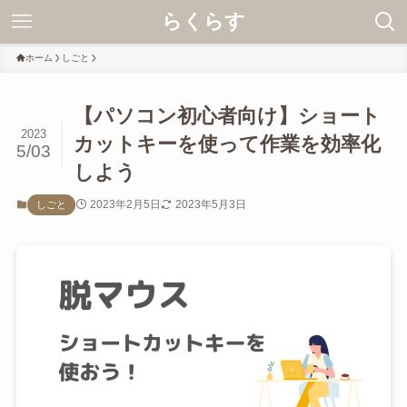
らくらす
ホーム
しごと
【パソコン初心者向け】ショート
2023
カットキーを使って作業を効率化
5/03
しよう
2023年2月5日
2023年5月3日
しごと