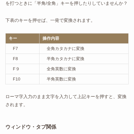
を打つときに「半角/全角」キーを押したりしていませんか？
下表のキーを押せば、一発で変換されます。
キー
操作内容
F7
全角カタカナに変換
F8
半角カタカナに変換
F９
全角英数に変換
F10
半角英数に変換
ローマ字入力のまま文字を入力して上記キーを押すと、変換
されます。
ウィンドウ・タブ関係