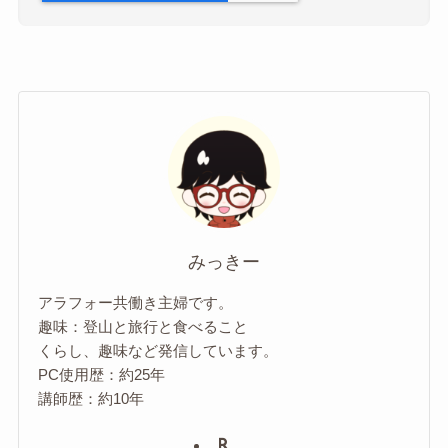
みっきー
アラフォー共働き主婦です。
趣味：登山と旅行と食べること
くらし、趣味など発信しています。
PC使用歴：約25年
講師歴：約10年