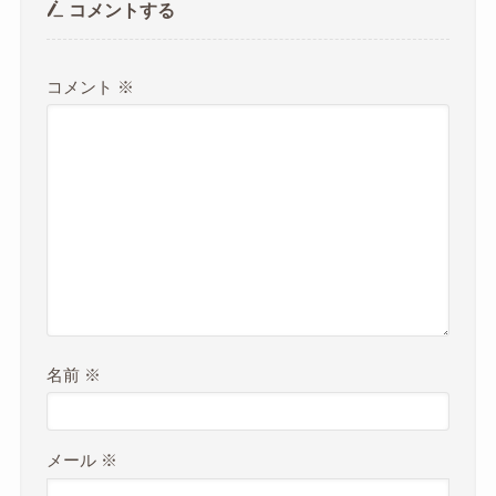
コメントする
コメント
※
名前
※
メール
※