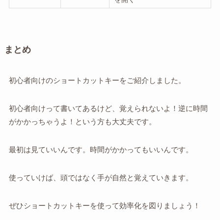
まとめ
初心者向けのショートカットキーをご紹介しました。
初心者向けって書いてあるけど、覚えられないよ！逆に時間
がかかっちゃうよ！という方も大丈夫です。
最初は見ていいんです。時間がかかってもいいんです。
使っていけば、頭ではなく手が自然と覚えていきます。
ぜひショートカットキーを使って効率化を図りましょう！