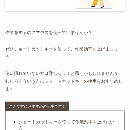
作業をするのにマウスを使っていませんか？
ぜひショートカットキーを使って、作業効率を上げましょ
う。
使い慣れていない方は難しそう！と思うかもしれませんが、
むしろそういう方にショートカットキーの使用をおすすめし
ます！
こんな方におすすめの記事です！
ショートカットキーを使って作業効率を上げたい
方