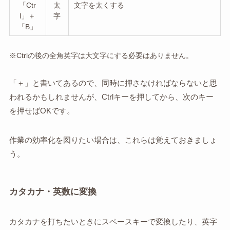
「Ctr
太
文字を太くする
l」＋
字
「B」
※Ctrlの後の全角英字は大文字にする必要はありません。
「＋」と書いてあるので、同時に押さなければならないと思
われるかもしれませんが、Ctrlキーを押してから、次のキー
を押せばOKです。
作業の効率化を図りたい場合は、これらは覚えておきましょ
う。
カタカナ・英数に変換
カタカナを打ちたいときにスペースキーで変換したり、英字