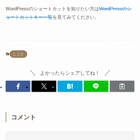
WordPressのショートカットを知りたい方は
WordPressのシ
ョートカットキー一覧
を見てみてください。
しごと
よかったらシェアしてね！
コメント